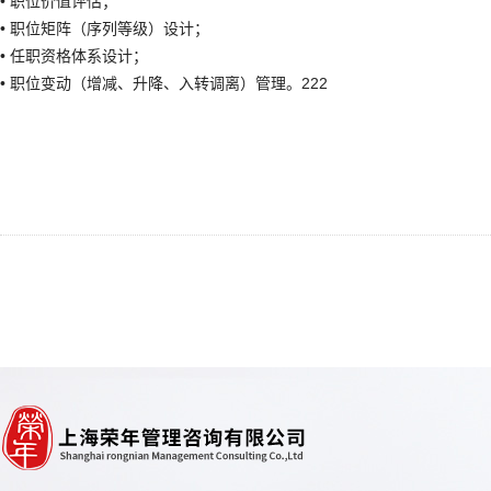
• 职位价值评估；
• 职位矩阵（序列等级）设计；
• 任职资格体系设计；
•
职位变动（增减、升降、入转调离）管理。222