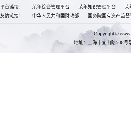
平台链接：
荣年综合管理平台
荣年知识管理平台
荣
友情链接：
中华人民共和国财政部
国务院国有资产监督
Copyright © 
地址：上海市宜山路508号