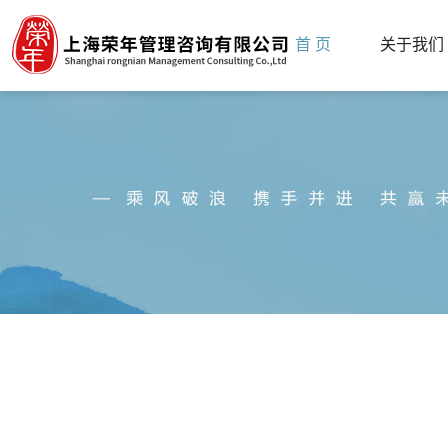
首 页
关于我们