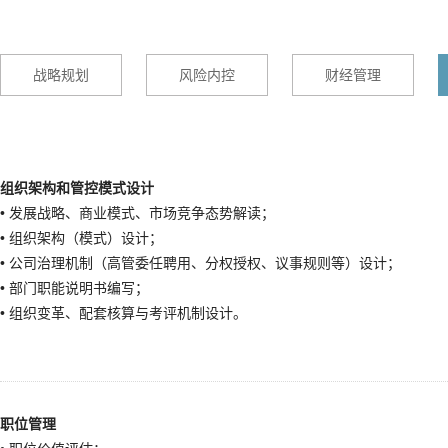
战略规划
风险内控
财经管理
组织架构和管控模式设计
• 发展战略、商业模式、市场竞争态势解读；
• 组织架构（模式）设计；
• 公司治理机制（高管委任聘用、分权授权、议事规则等）设计；
• 部门职能说明书编写；
•
组织变革、配套核算与考评机制设计。
职位管理