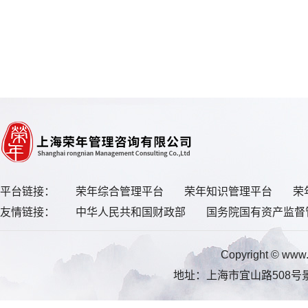
平台链接：
荣年综合管理平台
荣年知识管理平台
荣
友情链接：
中华人民共和国财政部
国务院国有资产监督
Copyright © 
地址：上海市宜山路508号