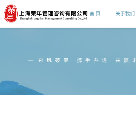
首 页
关于我们